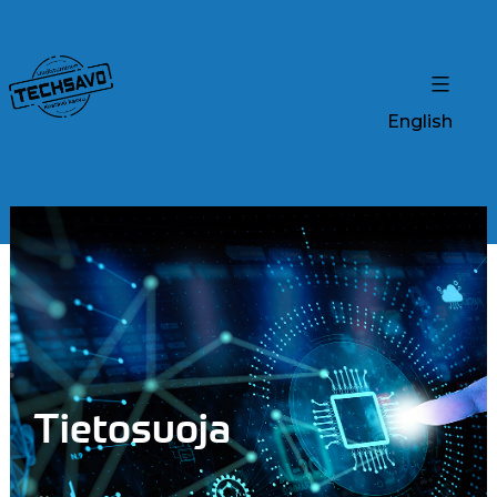
English
Tietosuoja