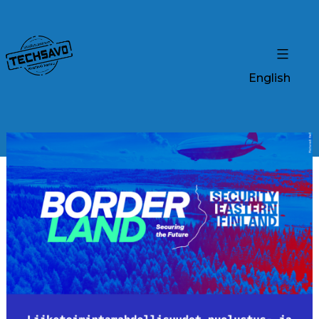
English