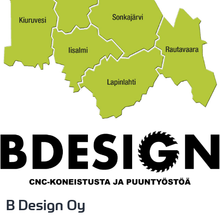
B Design Oy