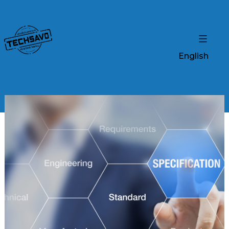
English