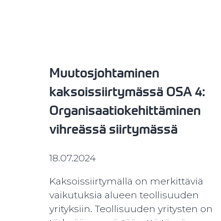
Muutosjohtaminen
kaksoissiirtymässä OSA 4:
Organisaatiokehittäminen
vihreässä siirtymässä
18.07.2024
Kaksoissiirtymällä on merkittäviä
vaikutuksia alueen teollisuuden
yrityksiin. Teollisuuden yritysten on